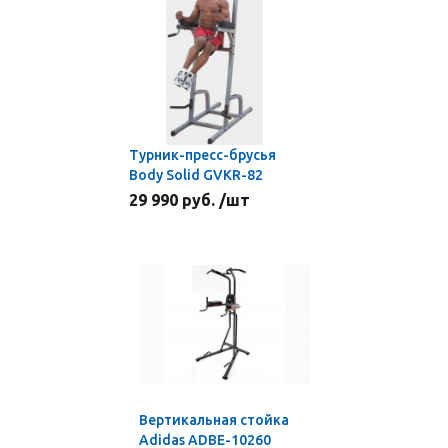
Турник-пресс-брусья
Body Solid GVKR-82
29 990 руб. /шт
Вертикальная стойка
Adidas ADBE-10260