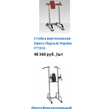
Стойка вертикальная
(пресс+брусья) Impulse
IT7010
48 360 руб. /шт
Многофункциональный