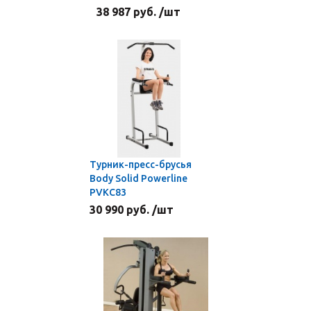
38 987 руб. /шт
Турник-пресс-брусья
Body Solid Powerline
PVKC83
30 990 руб. /шт