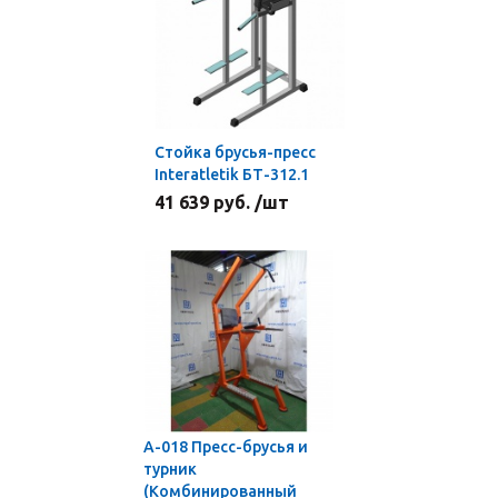
Стойка брусья-пресс
Interatletik БТ-312.1
41 639 руб. /шт
А-018 Пресс-брусья и
турник
(Комбинированный