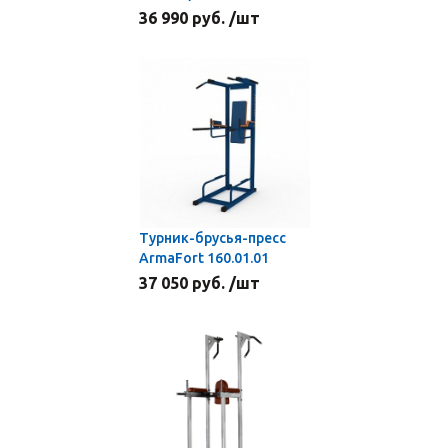
36 990 руб. /шт
Турник-брусья-пресс
ArmaFort 160.01.01
37 050 руб. /шт