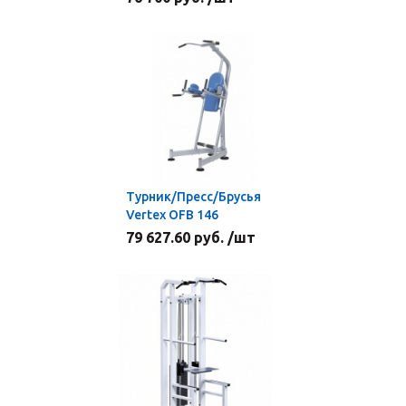
Турник/Пресс/Брусья
Vertex OFB 146
79 627.60 руб. /шт