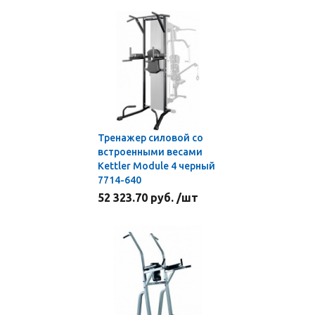
Тренажер силовой со
встроенными весами
Kettler Module 4 черный
7714-640
52 323.70 руб. /шт