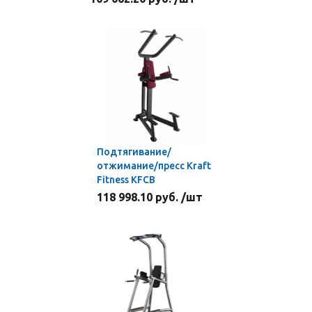
Подтягивание/
отжимание/пресс Kraft
Fitness KFCB
118 998.10 руб. /шт