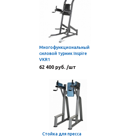
Многофункциональный
силовой турник Inspire
VKR1
62 400 руб. /шт
Стойка для пресса