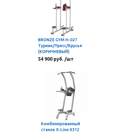
BRONZE GYM H-027
Турник/Пресс/Брусья
(КОРИЧНЕВЫЙ)
54 900 руб. /шт
Комбинированный
станок X-Line Х312