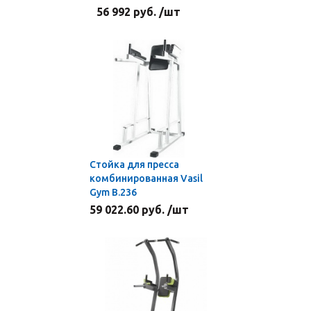
56 992 руб. /шт
Стойка для пресса
комбинированная Vasil
Gym В.236
59 022.60 руб. /шт