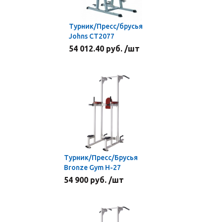
Турник/Пресс/брусья
Johns СТ2077
54 012.40 руб. /шт
Турник/Пресс/Брусья
Bronze Gym H-27
54 900 руб. /шт