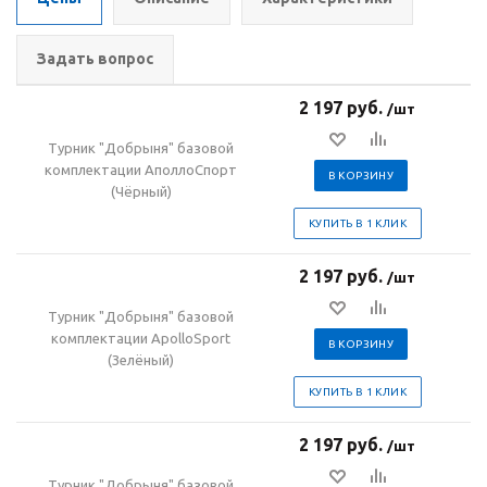
Задать вопрос
2 197 руб.
/шт
Турник "Добрыня" базовой
комплектации АполлоСпорт
В КОРЗИНУ
(Чёрный)
КУПИТЬ В 1 КЛИК
2 197 руб.
/шт
Турник "Добрыня" базовой
комплектации ApolloSport
В КОРЗИНУ
(Зелёный)
КУПИТЬ В 1 КЛИК
2 197 руб.
/шт
Турник "Добрыня" базовой