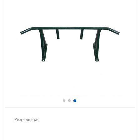
Код товара: