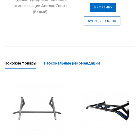
комплектации АполлоСпорт
В КОРЗИНУ
(Белый)
КУПИТЬ В 1 КЛИК
Похожие товары
Персональные рекомендации