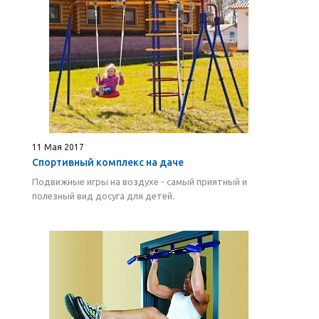
11 Мая 2017
Спортивный комплекс на даче
Подвижные игры на воздухе - самый приятный и
полезный вид досуга для детей.