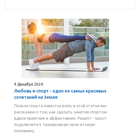
9 Декабря 2024
Любовь и спорт - одно из самых красивых
сочетаний на Земле
Польза спорта известна всем, в этой статье мы
расскажем о том, как сделать занятия спортом
вдвое приятнее и эффективнее. Рецепт - прост:
подключите к тренировкам свою вторую
половинку.