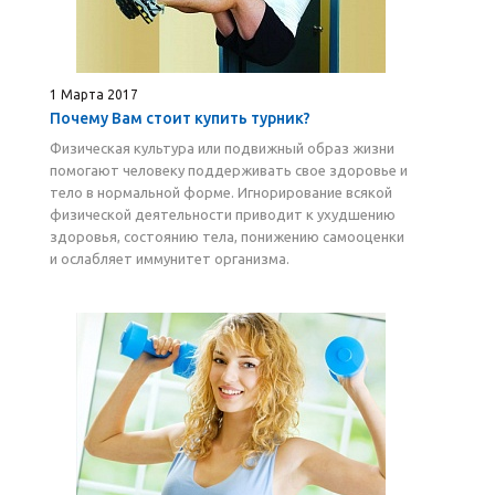
1 Марта 2017
Почему Вам стоит купить турник?
Физическая культура или подвижный образ жизни
помогают человеку поддерживать свое здоровье и
тело в нормальной форме. Игнорирование всякой
физической деятельности приводит к ухудшению
здоровья, состоянию тела, понижению самооценки
и ослабляет иммунитет организма.