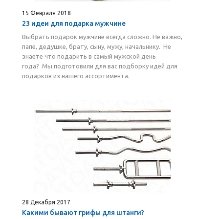
15 Февраля 2018
23 идеи для подарка мужчине
Выбрать подарок мужчине всегда сложно. Не важно,
папе, дедушке, брату, сыну, мужу, начальнику. Не
знаете что подарить в самый мужской день
года? Мы подготовили для вас подборку идей для
подарков из нашего ассортимента.
28 Декабря 2017
Какими бывают грифы для штанги?