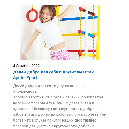
4 Декабря 2022
Делай добро для себя и других вместе с
ApolonSport
Делай добро для себя и других вместе с
Аполонспорт
Хорошо заботиться о себе и близких, приобретая
полезные товары и тем самым делая вклад в
здоровье. Но еще лучше преумножать добро и
заботиться о других из собственного изобилия. Тем
более что в случае покупки наших спортивных
товаров для участия в круговороте добра не