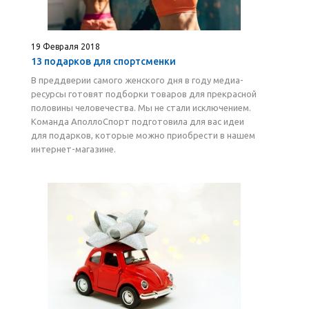
19 Февраля 2018
13 подарков для спортсменки
В преддверии самого женского дня в году медиа-
ресурсы готовят подборки товаров для прекрасной
половины человечества. Мы не стали исключением.
Команда АполлоСпорт подготовила для вас идеи
для подарков, которые можно приобрести в нашем
интернет-магазине.