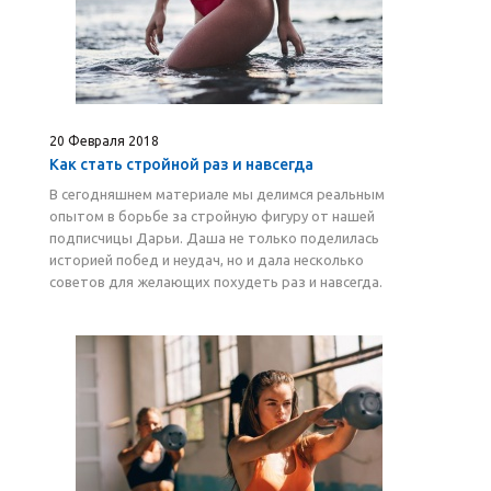
20 Февраля 2018
Как стать стройной раз и навсегда
В сегодняшнем материале мы делимся реальным
опытом в борьбе за стройную фигуру от нашей
подписчицы Дарьи. Даша не только поделилась
историей побед и неудач, но и дала несколько
советов для желающих похудеть раз и навсегда.