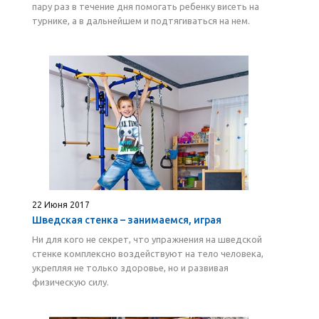
пару раз в течение дня помогать ребенку висеть на
турнике, а в дальнейшем и подтягиваться на нем.
22 Июня 2017
Шведская стенка – занимаемся, играя
Ни для кого не секрет, что упражнения на шведской
стенке комплексно воздействуют на тело человека,
укрепляя не только здоровье, но и развивая
физическую силу.