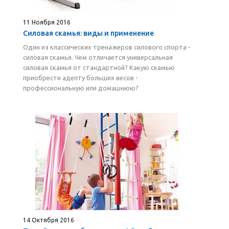
11 Ноября 2016
Силовая скамья: виды и применение
Один из классических тренажеров силового спорта -
силовая скамья. Чем отличается универсальная
силовая скамья от стандартной? Какую скамью
приобрести адепту больших весов -
профессиональную или домашнюю?
14 Октября 2016