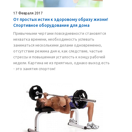
17 Февраля 2017
От простых истин к здоровому образу жизни!
Спортивное оборудование для дома
Привычными чертами повседневности становятся
нехватка времени, необходимость успевать
заниматься несколькими делами одновременно,
отсутствие режима дня и, как следствие, частые
стрессы и повышенная усталость к концу рабочей
недели. Картина не из приятных, однако выход есть
- это занятия спортом!