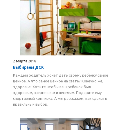
2 Марта 2018
Выбираем ДСК
Каждый родитель хочет дать своему ребенку самое
ценное. А что самое ценное на свете? Конечно же,
здоровье! Хотите чтобы ваш ребенок был
здоровым, энергичным и веселым. Подарите ему
спортивный комплекс. А мы расскажем, как сделать
правильный выбор.