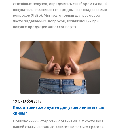
стихийных покупок, определяясь с выбором каждый
покупатель сталкивается с рядом частозадаваемых
вопросов (ЧаВо). Мы подготовили для вас обзор
часто задаваемых вопросов, возникающих при
покупке продукции «АполлоСпорт».
19 Октября 2017
Какой тренажер нужен для укрепления мышц
спины?
Позвоночник – стержень организма. От состояния
вашей спины напрямую зависит не только красота,