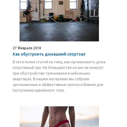
27 Февраля 2018
Как обустроить домашний спортзал
В сети полно статей на тему, как организовать дома
спортивный зал. Но большинство из них не помогут
при обустройстве тренажерки в небольших
квартирах. В нашем материале мы собрали
эргономичные и эффективные приспособления для
построения идеального тела.