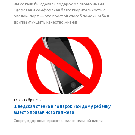
Вы хотели бы сделать подарок от своего имени.
Здоровая и комфортная благотворительность с
АполонСпорт — это простой способ помочь себе и
другим улучшить качество жизни!
16 Октября 2020
Шведская стенка в подарок каждому ребенку
вместо привычного гаджета
Спорт, здоровье, красота- залог сильной нации.