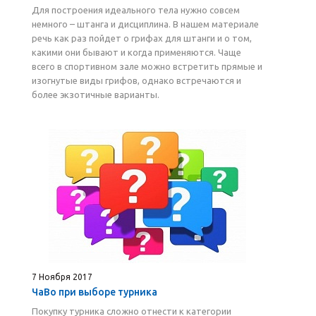
Для построения идеального тела нужно совсем
немного – штанга и дисциплина. В нашем материале
речь как раз пойдет о грифах для штанги и о том,
какими они бывают и когда применяются. Чаще
всего в спортивном зале можно встретить прямые и
изогнутые виды грифов, однако встречаются и
более экзотичные варианты.
7 Ноября 2017
ЧаВо при выборе турника
Покупку турника сложно отнести к категории