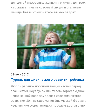
для детей и взрослых, женщин и мужчин, для всех,
кто желает иметь красивый силуэт и стальные
мышцы без высоких материальных затрат.
6 Июля 2017
Турник для физического развития ребенка
Любой ребенок просиживающий часами перед
планшетом, ноутбуком или телевизором в одной
напряженной позе замедляет свое физическое
развитие. Для поддержания физической формы и
лечения уже существующих проблем достаточно