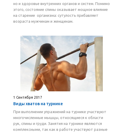
но и здоровье внутренних органов и систем. Помимо
этого, состояние спины оказывает мощное влияние
на старение организма: сутулость прибавляет
возраста мужчинам и женщинам.
1 Сентября 2017
Виды хватов на турнике
При выполнении упражнений на турнике участвуют
многочисленные мышцы, относящиеся к области
рук, спины и груди. Занятия на турнике являются
комплексными, так как в работе участвуют разные