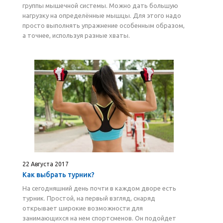
группы мышечной системы. Можно дать большую
нагрузку на определённые мышцы. Для этого надо
просто выполнять упражнение особенным образом,
а точнее, используя разные хваты.
22 Августа 2017
Как выбрать турник?
На сегодняшний день почти в каждом дворе есть
турник. Простой, на первый взгляд, снаряд
открывает широкие возможности для
занимающихся на нем спортсменов. Он подойдет